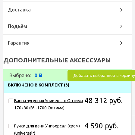
Доставка
Подъём
Гарантия
ДОПОЛНИТЕЛЬНЫЕ АКСЕССУАРЫ
Выбрано:
0
Р
ВКЛЮЧЕНО В КОМПЛЕКТ
(3)
48 312 руб.
Ванна чугунная Универсал Оптима
170x80 (ВЧ-1700 Оптима)
4 590 руб.
Ручки для ванн Универсал (хром)
(universalr)