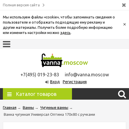
Полная версия сайта
Мы используем файлы «cookie», чтобы запоминать сведения о
пользователе и отображать подходящую ему рекламу и
×
другие материалы. Получить более подробную информацию
или изменить настройки можно
здесь
.
+7(495) 019-23-83
info@vanna.moscow
Вход
Регистрация
Каталог товаров
Главная
→
Ванны
→
Чугунные ванны
→
Ванна чугунная Универсал Оптима 170x80 с ручками