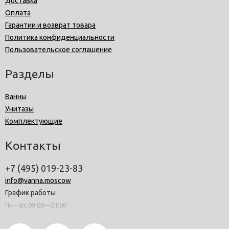
Доставка
Оплата
Гарантии и возврат товара
Политика конфиденциальности
Пользовательское соглашение
Разделы
Ванны
Унитазы
Комплектующие
Контакты
+7 (495) 019-23-83
info@vanna.moscow
График работы
Пн—Вс 09:00—21:00