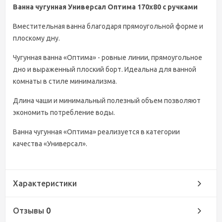
Ванна чугунная Универсал Оптима 170x80 с ручками
Вместительная ванна благодаря прямоугольной форме и
плоскому дну.
Чугунная ванна «Оптима» - ровные линии, прямоугольное
дно и выраженный плоский борт. Идеальна для ванной
комнаты в стиле минимализма.
Длина чаши и минимальный полезный объем позволяют
экономить потребление воды.
Ванна чугунная «Оптима» реализуется в категории
качества «Универсал».
Характеристики
Отзывы
0