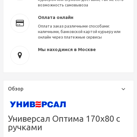
возможность самовывоза
Оплата онлайн
Оплата заказ различными способами:
наличными, банковской картой курьеру или
онлайн через платежные сервисы
Мы находимся в Москве
Обзор
Универсал Оптима 170x80 с
ручками